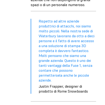
spazi o di un personale numeroso.
Rispetto ad altre aziende
produttrici di attacchi, noi siamo
molto piccoli. Nella nostra sede di
Waterbury lavorano da otto a dieci
persone e il fatto di avere accesso
a una soluzione di stampa 3D
completa è davvero fantastico.
Molti pensano che siamo una
grande azienda. Questo è uno dei
tanti vantaggi della Fuse 1, senza
contare che possono
permettersela anche le piccole
aziende.
Justin Frappier, designer di
prodotto di Rome Snowboards