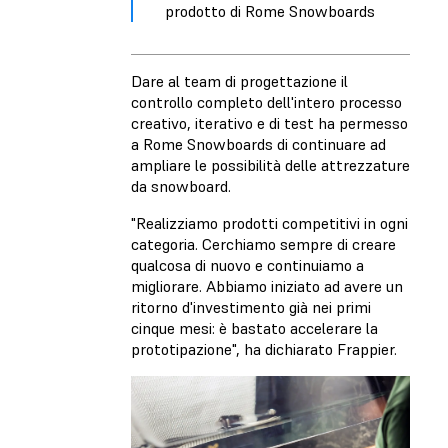
prodotto di Rome Snowboards
Dare al team di progettazione il
controllo completo dell'intero processo
creativo, iterativo e di test ha permesso
a Rome Snowboards di continuare ad
ampliare le possibilità delle attrezzature
da snowboard.
"Realizziamo prodotti competitivi in ogni
categoria. Cerchiamo sempre di creare
qualcosa di nuovo e continuiamo a
migliorare. Abbiamo iniziato ad avere un
ritorno d'investimento già nei primi
cinque mesi: è bastato accelerare la
prototipazione", ha dichiarato Frappier.