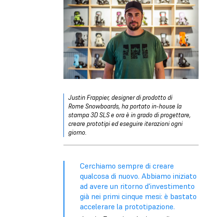
Justin Frappier, designer di prodotto di
Rome Snowboards, ha portato in-house la
stampa 3D SLS e ora è in grado di progettare,
creare prototipi ed eseguire iterazioni ogni
giorno.
Cerchiamo sempre di creare
qualcosa di nuovo. Abbiamo iniziato
ad avere un ritorno d'investimento
già nei primi cinque mesi: è bastato
accelerare la prototipazione.