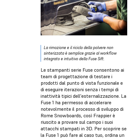
La rimozione e il riciclo della polvere non
sinterizzata è semplice grazie al workflow
integrato e intuitivo della Fuse Sift.
Le stampanti serie Fuse consentono ai
team di progettazione di testare i
prodotti dal punto di vista funzionale e
di eseguire iterazioni senza i tempi di
inattività tipici dell'esternalizzazione. La
Fuse 1 ha permesso di accelerare
notevolmente il processo di sviluppo di
Rome Snowboards, così Frappier è
riuscito a provare sul campo i suoi
attacchi stampati in 3D. Per scoprire se
la Fuse 1 può fare al caso tuo, ordina un