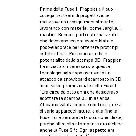
Prima della Fuse 1, Frappier e il suo
collega nel team di progettazione
realizzavano i design manualmente,
lavorando con materiali come l'argilla, il
mastice Bondo e parti esternalizzate
che dovevano essere assemblate e
post-elaborate per ottenere prototipi
estetici finali. Pur conoscendo le
potenzialità della stampa 3D, Frappier
ha iniziato a interessarsi a questa
tecnologia solo dopo aver visto un
attacco da snowboard stampato in 3D
in un video promozionale della Fuse 1.
"Era circa da otto anni che desideravo
adottare la stampa 3D in azienda.
Abbiamo valutato pro e contro e prezzi
di varie apparecchiature, e alla fine la
Fuse 1 ci è sembrata la soluzione ideale,
perché oltre alla stampante era inclusa
anche la Fuse Sift. Ogni aspetto era