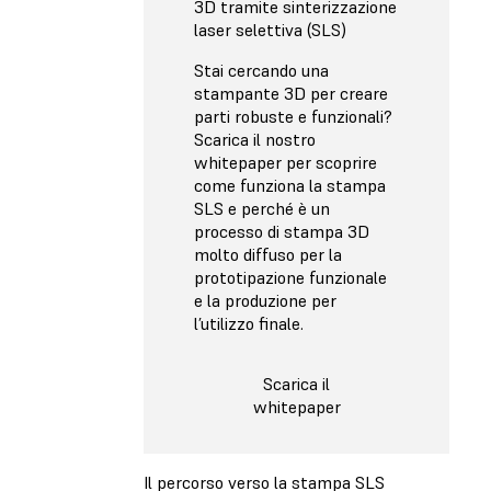
3D tramite sinterizzazione
laser selettiva (SLS)
Stai cercando una
stampante 3D per creare
parti robuste e funzionali?
Scarica il nostro
whitepaper per scoprire
come funziona la stampa
SLS e perché è un
processo di stampa 3D
molto diffuso per la
prototipazione funzionale
e la produzione per
l’utilizzo finale.
Scarica il
whitepaper
Il percorso verso la stampa SLS