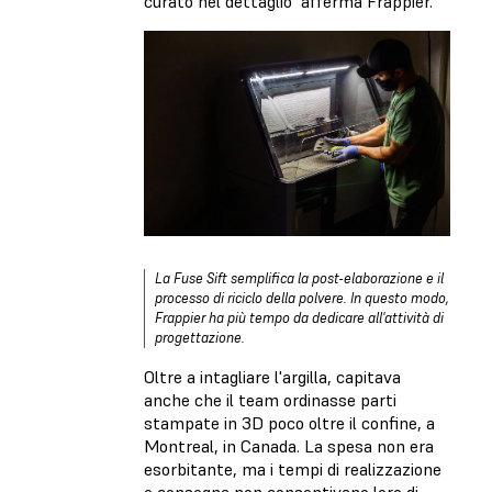
curato nel dettaglio" afferma Frappier.
La Fuse Sift semplifica la post-elaborazione e il
processo di riciclo della polvere. In questo modo,
Frappier ha più tempo da dedicare all'attività di
progettazione.
Oltre a intagliare l'argilla, capitava
anche che il team ordinasse parti
stampate in 3D poco oltre il confine, a
Montreal, in Canada. La spesa non era
esorbitante, ma i tempi di realizzazione