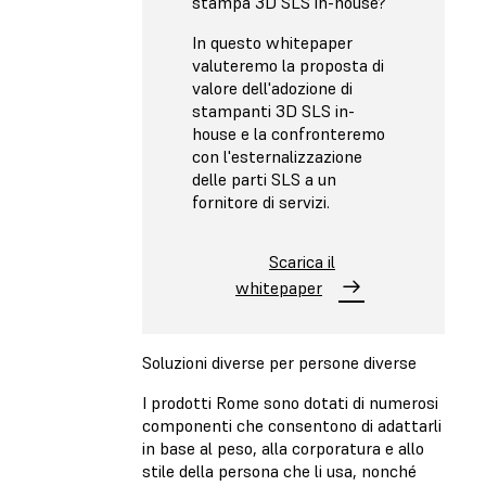
stampa 3D SLS in-house?
In questo whitepaper
valuteremo la proposta di
valore dell'adozione di
stampanti 3D SLS in-
house e la confronteremo
con l'esternalizzazione
delle parti SLS a un
fornitore di servizi.
Scarica il
whitepaper
Soluzioni diverse per persone diverse
I prodotti Rome sono dotati di numerosi
componenti che consentono di adattarli
in base al peso, alla corporatura e allo
stile della persona che li usa, nonché