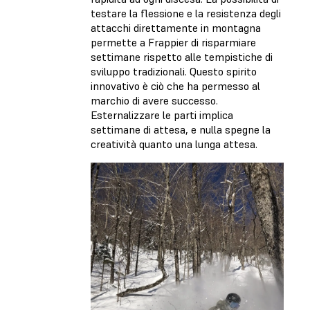
testare la flessione e la resistenza degli
attacchi direttamente in montagna
permette a Frappier di risparmiare
settimane rispetto alle tempistiche di
sviluppo tradizionali. Questo spirito
innovativo è ciò che ha permesso al
marchio di avere successo.
Esternalizzare le parti implica
settimane di attesa, e nulla spegne la
creatività quanto una lunga attesa.