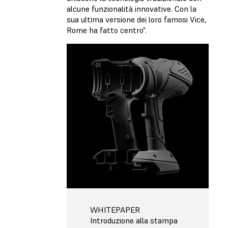
alcune funzionalità innovative. Con la
sua ultima versione dei loro famosi Vice,
Rome ha fatto centro".
WHITEPAPER
Introduzione alla stampa