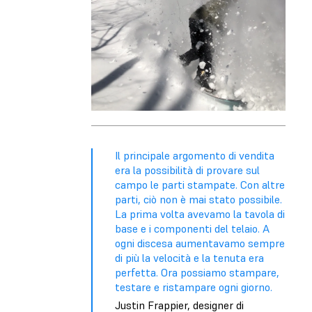
Il principale argomento di vendita
era la possibilità di provare sul
campo le parti stampate. Con altre
parti, ciò non è mai stato possibile.
La prima volta avevamo la tavola di
base e i componenti del telaio. A
ogni discesa aumentavamo sempre
di più la velocità e la tenuta era
perfetta. Ora possiamo stampare,
testare e ristampare ogni giorno.
Justin Frappier, designer di