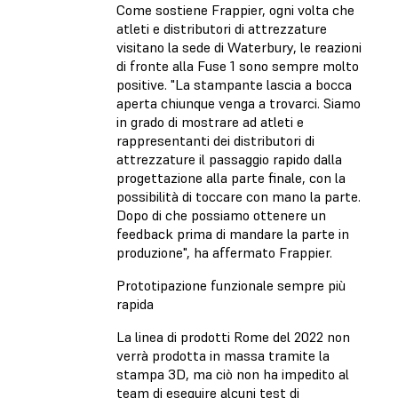
Come sostiene Frappier, ogni volta che
atleti e distributori di attrezzature
visitano la sede di Waterbury, le reazioni
di fronte alla Fuse 1 sono sempre molto
positive. "La stampante lascia a bocca
aperta chiunque venga a trovarci. Siamo
in grado di mostrare ad atleti e
rappresentanti dei distributori di
attrezzature il passaggio rapido dalla
progettazione alla parte finale, con la
possibilità di toccare con mano la parte.
Dopo di che possiamo ottenere un
feedback prima di mandare la parte in
produzione", ha affermato Frappier.
Prototipazione funzionale sempre più
rapida
La linea di prodotti Rome del 2022 non
verrà prodotta in massa tramite la
stampa 3D, ma ciò non ha impedito al
team di eseguire alcuni test di