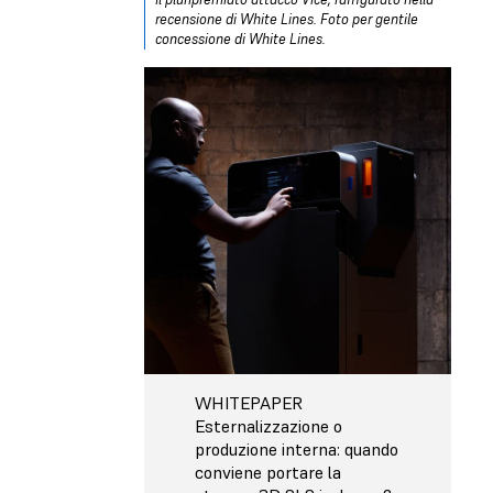
recensione di White Lines. Foto per gentile
concessione di White Lines.
WHITEPAPER
Esternalizzazione o
produzione interna: quando
conviene portare la