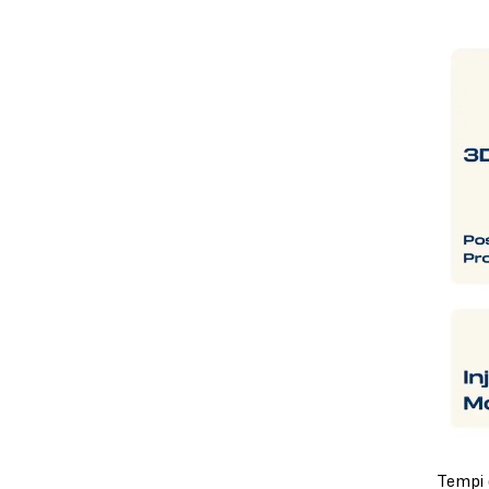
Tempi 