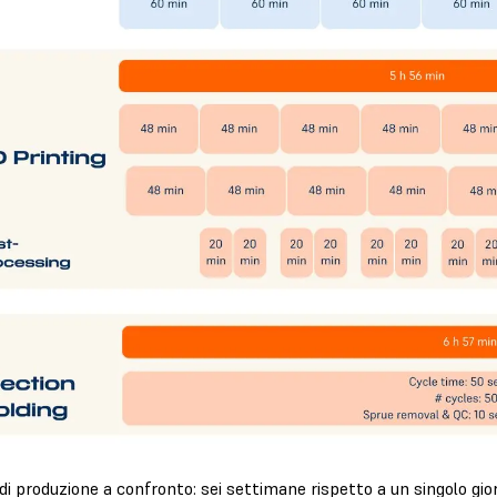
di produzione a confronto: sei settimane rispetto a un singolo gio