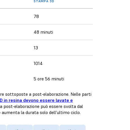
STAMPA 3D
78
48 minuti
13
1014
5 ore 56 minuti
re sottoposte a post-elaborazione. Nelle parti
D in resina devono essere lavate e
, la post-elaborazione può essere svolta dal
 aumenta la durata solo dell'ultimo ciclo.