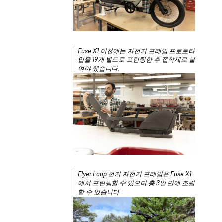
Fuse X1 이전에는 자전거 프레임 프로토타
입을 19개 빌드로 프린팅한 후 접착제로 붙
여야 했습니다.
Flyer Loop 전기 자전거 프레임은 Fuse X1
에서 프린팅할 수 있으며 총 3일 만에 조립
할 수 있습니다.