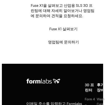
Fuse X1을 살펴보고 산업용 SLS 3D 프
린팅에 대해 자세히 알아보거나 영업팀
에 문의하여 견적을 요청하세요.
Fuse X1 살펴보기
영업팀에 문의하기
3D 프
후가
린터
장비
Form 4
Wash
이메일 주소를 입력하고 Formlabs
Cure