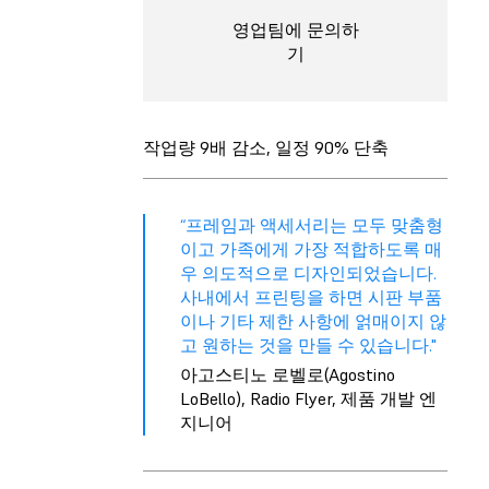
영업팀에 문의하
기
작업량 9배 감소, 일정 90% 단축
“프레임과 액세서리는 모두 맞춤형
이고 가족에게 가장 적합하도록 매
우 의도적으로 디자인되었습니다.
사내에서 프린팅을 하면 시판 부품
이나 기타 제한 사항에 얽매이지 않
고 원하는 것을 만들 수 있습니다."
아고스티노 로벨로(Agostino
LoBello), Radio Flyer, 제품 개발 엔
지니어