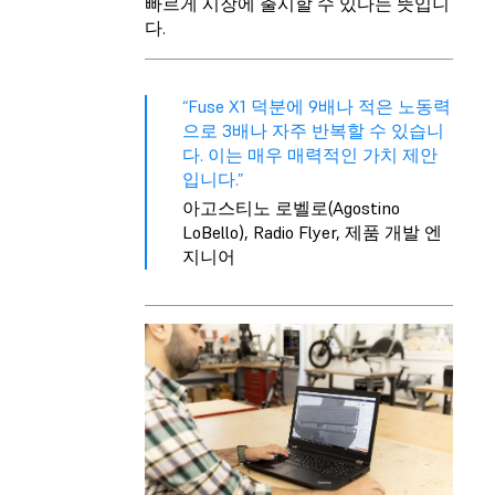
빠르게 시장에 출시할 수 있다는 뜻입니
다.
“Fuse X1 덕분에 9배나 적은 노동력
으로 3배나 자주 반복할 수 있습니
다. 이는 매우 매력적인 가치 제안
입니다.”
아고스티노 로벨로(Agostino
LoBello), Radio Flyer, 제품 개발 엔
지니어