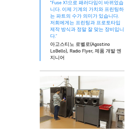
"Fuse X1으로 패러다임이 바뀌었습
니다. 이제 기계의 가치와 프린팅하
는 파트의 수가 의미가 있습니다.
저희에게는 프린팅과 프로토타입
제작 방식과 정말 잘 맞는 장비입니
다.”
아고스티노 로벨로(Agostino
LoBello), Radio Flyer, 제품 개발 엔
지니어