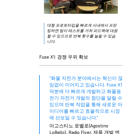
대형 프로토타입을 빠르게 사내에서 프린
팅하면 팀이 테스트를 거쳐 피드백에 대응
할 수 있으므로 반복 횟수를 늘릴 수 있습
니다.
Fuse X1: 경쟁 우위 확보
"화물 자전거 분야에서는 혁신이 끊
임없이 이어지고 있습니다. Fuse X1
덕분에 더 빠르게 개발하고 화물용
전기 자전거 개발의 첨단을 달릴 수
있으며 반복 작업을 통해 새로운 아
이디어를 빠르고 효율적으로 시장
에 선보일 수 있습니다."
아고스티노 로벨로(Agostino
LoBello), Radio Flyer, 제품 개발 엔