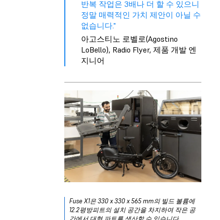
반복 작업은 3배나 더 할 수 있으니
정말 매력적인 가치 제안이 아닐 수
없습니다."
아고스티노 로벨로(Agostino
LoBello), Radio Flyer, 제품 개발 엔
지니어
Fuse X1은 330 x 330 x 565 mm의 빌드 볼륨에
12.2평방피트의 설치 공간을 차지하여 작은 공
간에서 대형 파트를 생산할 수 있습니다.