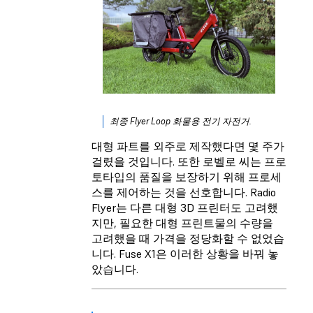
최종 Flyer Loop 화물용 전기 자전거.
대형 파트를 외주로 제작했다면 몇 주가
걸렸을 것입니다. 또한 로벨로 씨는 프로
토타입의 품질을 보장하기 위해 프로세
스를 제어하는 것을 선호합니다. Radio
Flyer는 다른 대형 3D 프린터도 고려했
지만, 필요한 대형 프린트물의 수량을
고려했을 때 가격을 정당화할 수 없었습
니다. Fuse X1은 이러한 상황을 바꿔 놓
았습니다.