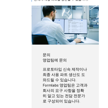
문의
영업팀에 문의
프로토타입 신속 제작이나
최종 사용 파트 생산도 도
와드릴 수 있습니다.
Formlabs 영업팀은 고객과
회사의 요구 사항을 정확
히 알고 있는 전담 전문가
로 구성되어 있습니다.