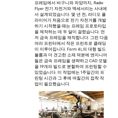
프레임에서 바구니와 차양까지, Radio
Flyer 전기 자전거와 액세서리는 사내에
서 설계되었습니다. 몇 년 전, 라디오 플
라이어가 처음으로 전기 자전거를 개발
하기 시작했을 때는 프레임 프로토타입
을 제작하는 데 두 달이 걸렸습니다. 먼
저 금속 프레임을 제작합니다. 그런 다음
여러 프린터에서 작은 프린트로 클래딩
이 이루어집니다. Form 4L의 대형 빌드
볼륨과 더 견고한 소재 덕분에 엔지니어
들은 금속 프레임을 생략하고 CAD 모델
을 19개의 빌드로 분할하여 프린팅할 수
있었습니다. 이 작업에는 1주일간의 프
린팅 시간과 그 후에 며칠간의 접착 작
업이 필요했습니다.