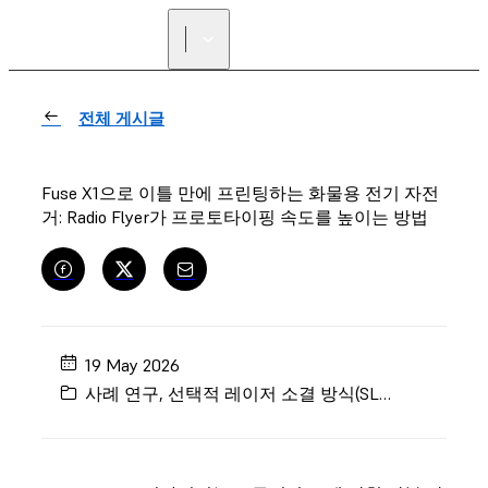
리셀러 찾기
전체 게시글
Fuse X1으로 이틀 만에 프린팅하는 화물용 전기 자전
거: Radio Flyer가 프로토타이핑 속도를 높이는 방법
19 May 2026
사례 연구
,
선택적 레이저 소결 방식(SLS)
,
엔지니어