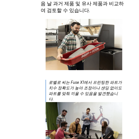
음 날 과거 제품 및 유사 제품과 비교하
여 검토할 수 있습니다.
로벨로 씨는 Fuse X1에서 프린팅한 파트가
치수 정확도가 높아 조정이나 샌딩 없이도
파트를 맞춰 끼울 수 있음을 발견했습니
다.