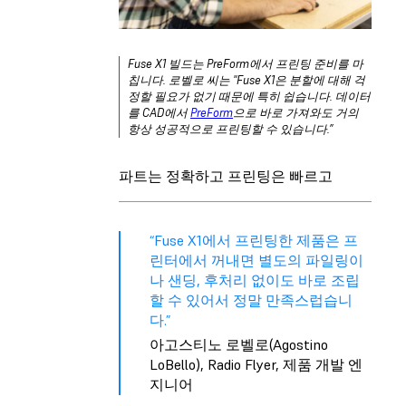
Fuse X1 빌드는 PreForm에서 프린팅 준비를 마
칩니다. 로벨로 씨는 "Fuse X1은 분할에 대해 걱
정할 필요가 없기 때문에 특히 쉽습니다. 데이터
를 CAD에서
PreForm
으로 바로 가져와도 거의
항상 성공적으로 프린팅할 수 있습니다.”
파트는 정확하고 프린팅은 빠르고
“Fuse X1에서 프린팅한 제품은 프
린터에서 꺼내면 별도의 파일링이
나 샌딩, 후처리 없이도 바로 조립
할 수 있어서 정말 만족스럽습니
다.”
아고스티노 로벨로(Agostino
LoBello), Radio Flyer, 제품 개발 엔
지니어