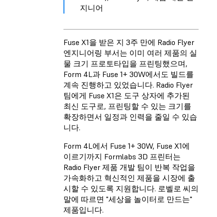
지니어
Fuse X1을 받은 지 3주 만에 Radio Flyer
엔지니어링 부서는 이미 여러 제품의 실
물 크기 프로토타입을 프린팅했으며,
Form 4L과 Fuse 1+ 30W에서도 빌드를
계속 진행하고 있었습니다. Radio Flyer
팀에게 Fuse X1은 도구 상자에 추가된
최신 도구로, 프린팅할 수 있는 크기를
확장하면서 일정과 인력을 줄일 수 있습
니다.
Form 4L에서 Fuse 1+ 30W, Fuse X1에
이르기까지 Formlabs 3D 프린터는
Radio Flyer 제품 개발 팀이 반복 작업을
가속화하고 혁신적인 제품을 시장에 출
시할 수 있도록 지원합니다. 로벨로 씨의
말에 따르면 "세상을 놀이터로 만드는"
제품입니다.