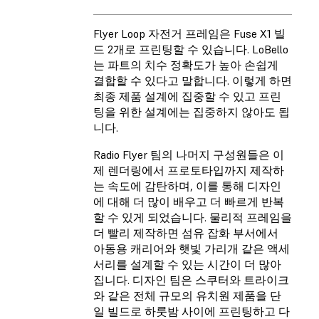
Flyer Loop 자전거 프레임은 Fuse X1 빌
드 2개로 프린팅할 수 있습니다. LoBello
는 파트의 치수 정확도가 높아 손쉽게
결합할 수 있다고 말합니다. 이렇게 하면
최종 제품 설계에 집중할 수 있고 프린
팅을 위한 설계에는 집중하지 않아도 됩
니다.
Radio Flyer 팀의 나머지 구성원들은 이
제 렌더링에서 프로토타입까지 제작하
는 속도에 감탄하며, 이를 통해 디자인
에 대해 더 많이 배우고 더 빠르게 반복
할 수 있게 되었습니다. 물리적 프레임을
더 빨리 제작하면 섬유 잡화 부서에서
아동용 캐리어와 햇빛 가리개 같은 액세
서리를 설계할 수 있는 시간이 더 많아
집니다. 디자인 팀은 스쿠터와 트라이크
와 같은 전체 규모의 유치원 제품을 단
일 빌드로 하룻밤 사이에 프린팅하고 다