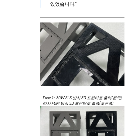
있었습니다.”
Fuse 1+ 30W SLS 방식 3D 프린터로 출력(왼쪽),
타사 FDM 방식 3D 프린터로 출력(오른쪽)