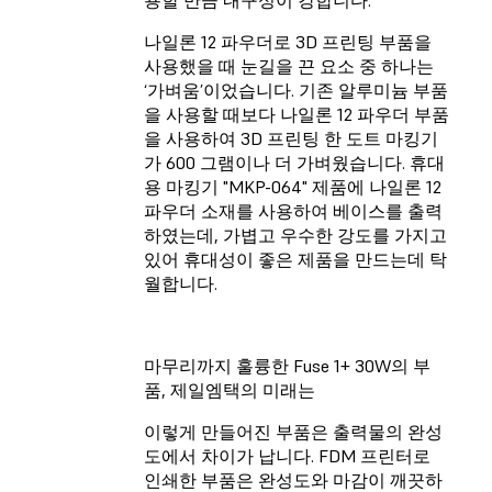
용할 만큼 내구성이 강합니다.
나일론 12 파우더로 3D 프린팅 부품을
사용했을 때 눈길을 끈 요소 중 하나는
‘가벼움’이었습니다. 기존 알루미늄 부품
을 사용할 때보다 나일론 12 파우더 부품
을 사용하여 3D 프린팅 한 도트 마킹기
가 600 그램이나 더 가벼웠습니다. 휴대
용 마킹기 "MKP-064" 제품에 나일론 12
파우더 소재를 사용하여 베이스를 출력
하였는데, 가볍고 우수한 강도를 가지고
있어 휴대성이 좋은 제품을 만드는데 탁
월합니다.
마무리까지 훌륭한 Fuse 1+ 30W의 부
품, 제일엠택의 미래는
이렇게 만들어진 부품은 출력물의 완성
도에서 차이가 납니다. FDM 프린터로
인쇄한 부품은 완성도와 마감이 깨끗하