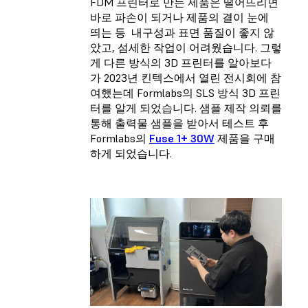
FDM 프린터로 만든 제품은 떨어뜨리면
바로 파손이 되거나 제품의 결이 눈에
띄는 등 내구성과 표면 품질이 좋지 않
았고, 섬세한 작업이 어려웠습니다. 그렇
게 다른 방식의 3D 프린터를 알아보다
가 2023년 킨텍스에서 열린 전시회에 참
여했는데 Formlabs의 SLS 방식 3D 프린
터를 알게 되었습니다. 샘플 제작 의뢰를
통해 출력물 샘플을 받아서 테스트 후
Formlabs의
Fuse 1+ 30W
제품을 구매
하게 되었습니다.