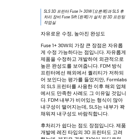
SLS 3D 프린터 Fuse 1+ 30W (오른쪽)과 SLS 후
처리 장비 Fuse Sift (왼쪽)가 설치 된 3D 프린팅
작업실
자유로운 수정, 높아진 완성도
Fuse 1+ 30W의 가장 큰 장점은 자유롭
게 수정 가능하다는 점입니다. 자유롭게
제품을 수정하고 개발하여 외관적으로
높은 완성도를 보여줍니다. FDM 방식
프린터에선 해외에서 퀄리티가 저하되
어 보인다는 평가를 들었지만, Formlabs
의 SLS 프린터를 사용한 이후 해외 업체
에서도 만족한 사례도 그 이유일 것입니
다. FDM 내부가 비어있는 형식이 많아
내구성이 떨어지는데, SLS는 내부가 꽉
채워져 내구성도 바람직합니다.
후처리가 쉽다는 점도 장점입니다. 제품
개발에 레진 타입의 3D 프린터도 고려
했는데, 레진은 경화 작업이 까다로워