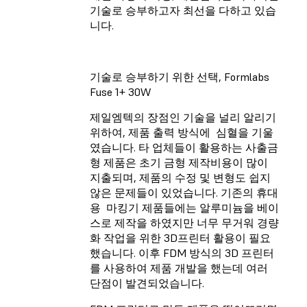
기술로 승부하고자 최선을 다하고 있습
니다.
기술로 승부하기 위한 선택, Formlabs
Fuse 1+ 30W
제일엠텍의 장점인 기술을 널리 알리기
위하여, 제품 출력 방식에 심혈을 기울
였습니다. 타 업체들이 활용하는 사출금
형 제품은 초기 금형 제작비용이 많이
지출되며, 제품의 수정 및 변형도 쉽지
않은 문제들이 있었습니다. 기존의 휴대
용 마킹기 제품들에는 알루미늄을 베이
스로 제작을 하였지만 너무 무거워 경량
화 작업을 위한 3D프린터 활용이 필요
했습니다. 이후 FDM 방식의 3D 프린터
를 사용하여 제품 개발을 했는데 여러
단점이 발견되었습니다.