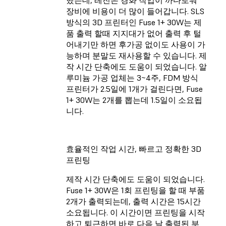
장비에 비용이 더 많이 들어갑니다. SLS
방식의 3D 프린터인 Fuse 1+ 30W는 제
품 출력 할때 지지대가 없어 출력 후 털
어내기만 하면 후가공 없이도 사용이 가
능하며 분말도 재사용할 수 있습니다. 제
작 시간 단축에도 도움이 되었습니다. 알
루미늄 가공 업체는 3~4주, FDM 방식
프린터가 2.5일에 1개가 걸린다면, Fuse
1+ 30W는 2개를 뽑는데 1.5일이 소요됩
니다.
효율적인 작업 시간, 빠르고 정확한 3D
프린팅
제작 시간 단축에도 도움이 되었습니다.
Fuse 1+ 30W은 1회 프린팅을 할 때 부품
2개가 출력되는데, 출력 시간은 15시간
소요됩니다. 이 시간이면 프린팅을 시작
하고 퇴근하면 바로 다음 날 출력된 부