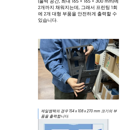
(출력 공간, 최대 165 × 165 × 300 mm)에
2개까지 채워지는데, 그래서 프린팅 1회
에 2개 대형 부품을 안전하게 출력할 수
있습니다.
제일엠텍의 경우 154 x 108 x 270 mm 크기의 부
품을 출력합니다.