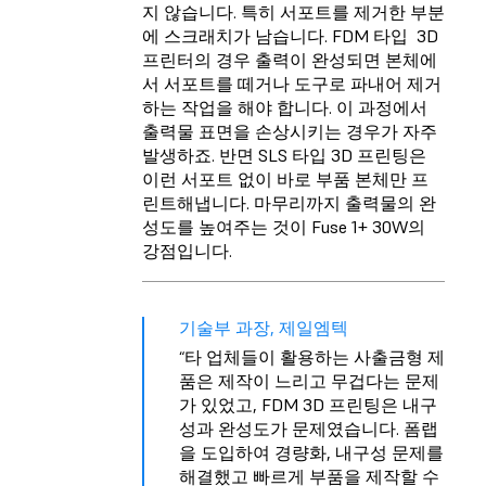
지 않습니다. 특히 서포트를 제거한 부분
에 스크래치가 남습니다. FDM 타입 3D
프린터의 경우 출력이 완성되면 본체에
서 서포트를 떼거나 도구로 파내어 제거
하는 작업을 해야 합니다. 이 과정에서
출력물 표면을 손상시키는 경우가 자주
발생하죠. 반면 SLS 타입 3D 프린팅은
이런 서포트 없이 바로 부품 본체만 프
린트해냅니다. 마무리까지 출력물의 완
성도를 높여주는 것이 Fuse 1+ 30W의
강점입니다.
기술부 과장, 제일엠텍
“타 업체들이 활용하는 사출금형 제
품은 제작이 느리고 무겁다는 문제
가 있었고, FDM 3D 프린팅은 내구
성과 완성도가 문제였습니다. 폼랩
을 도입하여 경량화, 내구성 문제를
해결했고 빠르게 부품을 제작할 수