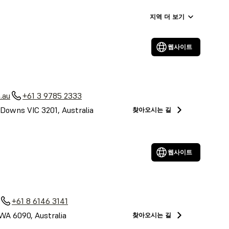
지역 더 보기
웹사이트
.au
+61 3 9785 2333
Downs VIC 3201, Australia
찾아오시는 길
웹사이트
+61 8 6146 3141
 WA 6090, Australia
찾아오시는 길