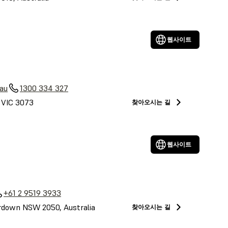
웹사이트
au
1300 334 327
, VIC 3073
찾아오시는 길
웹사이트
+61 2 9519 3933
down NSW 2050, Australia
찾아오시는 길