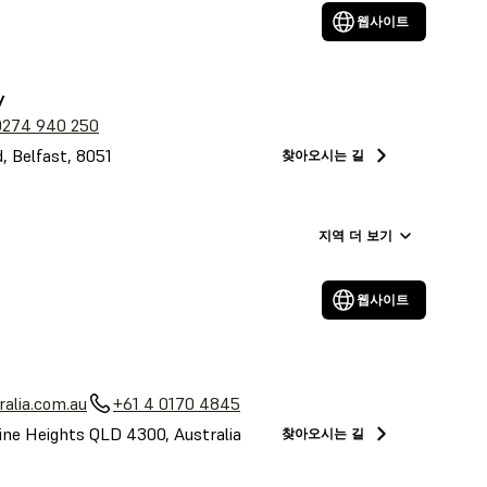
웹사이트
y
0274 940 250
, Belfast, 8051
찾아오시는 길
지역 더 보기
웹사이트
alia.com.au
+61 4 0170 4845
ine Heights QLD 4300, Australia
찾아오시는 길