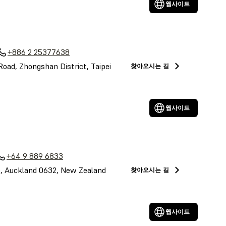
웹사이트
+886 2 25377638
 Road, Zhongshan District, Taipei
찾아오시는 길
웹사이트
+64 9 889 6833
le, Auckland 0632, New Zealand
찾아오시는 길
웹사이트