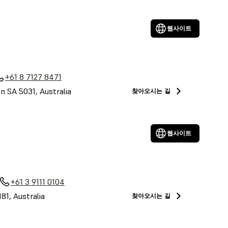
웹사이트
a
+61 8 7127 8471
on SA 5031, Australia
찾아오시는 길
웹사이트
+61 3 9111 0104
81, Australia
찾아오시는 길