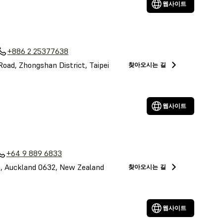
웹사이트
+886 2 25377638
 Road, Zhongshan District, Taipei
찾아오시는 길
웹사이트
+64 9 889 6833
le, Auckland 0632, New Zealand
찾아오시는 길
웹사이트