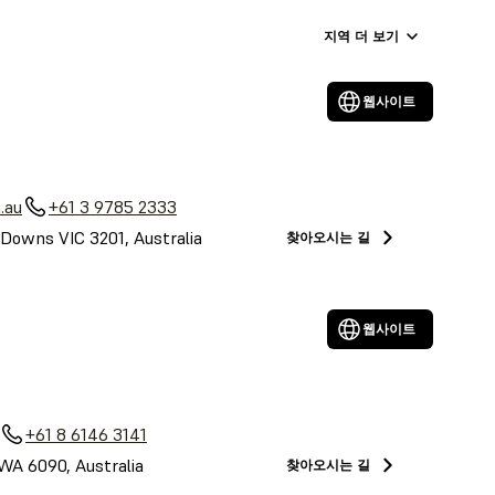
지역 더 보기
웹사이트
.au
+61 3 9785 2333
Downs VIC 3201, Australia
찾아오시는 길
웹사이트
+61 8 6146 3141
 WA 6090, Australia
찾아오시는 길