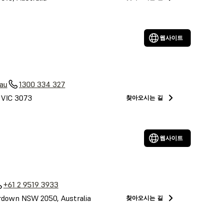
웹사이트
au
1300 334 327
, VIC 3073
찾아오시는 길
웹사이트
+61 2 9519 3933
down NSW 2050, Australia
찾아오시는 길