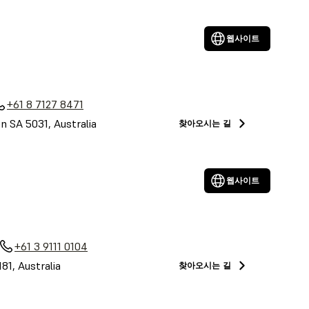
웹사이트
a
+61 8 7127 8471
on SA 5031, Australia
찾아오시는 길
웹사이트
+61 3 9111 0104
81, Australia
찾아오시는 길