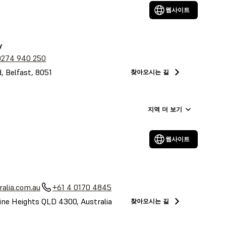
웹사이트
y
0274 940 250
, Belfast, 8051
찾아오시는 길
지역 더 보기
웹사이트
alia.com.au
+61 4 0170 4845
ine Heights QLD 4300, Australia
찾아오시는 길