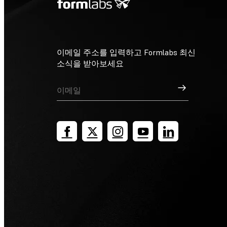
이메일 주소를 입력하고 Formlabs 최신
소식을 받아보세요
가입