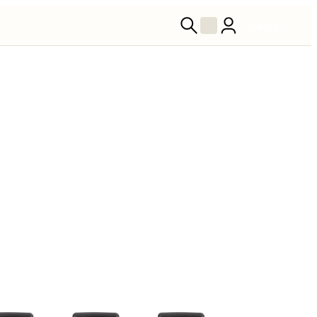
리셀러 찾기