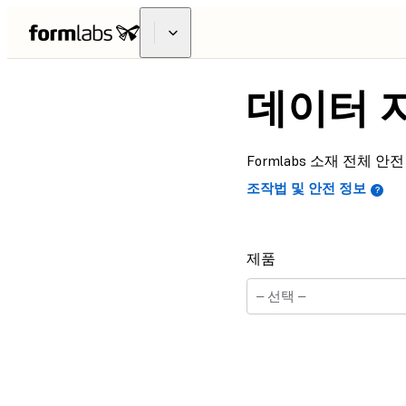
데이터 
Formlabs 소재 전체
조작법 및 안전 정보
제품