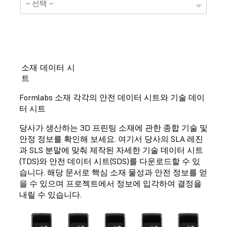
소재 데이터 시
트
기술 정보 자료표
Formlabs 소재 각각의 안전 데이터 시트와 기술 데이
선택하신 소재는 현재 기술정보 자료표를 준비하는 중
터 시트
입니다.
당사가 생산하는 3D 프린팅 소재에 관한 종합 기술 및
안정 정보를 확인해 보세요. 여기서 당사의 SLA 레진
과 SLS 분말에 맞춰 제작된 자세한 기술 데이터 시트
(TDS)와 안전 데이터 시트(SDS)를 다운로드할 수 있
안전 정보 자료표
습니다. 해당 문서로 핵심 소재 물성과 안전 정보를 얻
을 수 있으며 프로젝트에서 정보에 입각하여 결정을
선택하신 소재는 현재 안전정보 자료표를 준비하는 중
입니다.
내릴 수 있습니다.