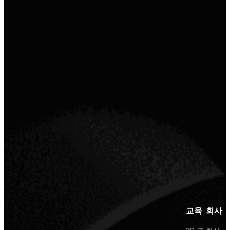
교육
회사