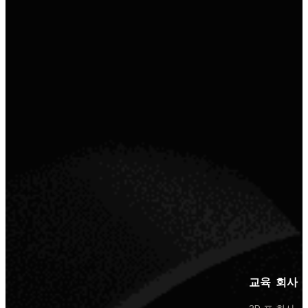
교육
회사