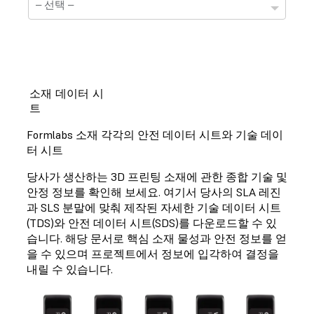
소재 데이터 시
트
기술 정보 자료표
Formlabs 소재 각각의 안전 데이터 시트와 기술 데이
선택하신 소재는 현재 기술정보 자료표를 준비하는 중
터 시트
입니다.
당사가 생산하는 3D 프린팅 소재에 관한 종합 기술 및
안정 정보를 확인해 보세요. 여기서 당사의 SLA 레진
과 SLS 분말에 맞춰 제작된 자세한 기술 데이터 시트
(TDS)와 안전 데이터 시트(SDS)를 다운로드할 수 있
안전 정보 자료표
습니다. 해당 문서로 핵심 소재 물성과 안전 정보를 얻
을 수 있으며 프로젝트에서 정보에 입각하여 결정을
선택하신 소재는 현재 안전정보 자료표를 준비하는 중
입니다.
내릴 수 있습니다.