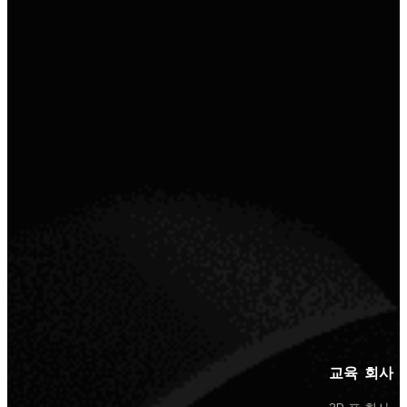
교육
회사