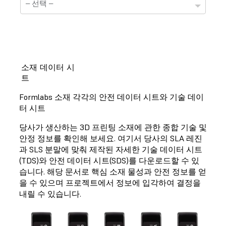
소재 데이터 시
트
기술 정보 자료표
Formlabs 소재 각각의 안전 데이터 시트와 기술 데이
선택하신 소재는 현재 기술정보 자료표를 준비하는 중
터 시트
입니다.
당사가 생산하는 3D 프린팅 소재에 관한 종합 기술 및
안정 정보를 확인해 보세요. 여기서 당사의 SLA 레진
과 SLS 분말에 맞춰 제작된 자세한 기술 데이터 시트
(TDS)와 안전 데이터 시트(SDS)를 다운로드할 수 있
안전 정보 자료표
습니다. 해당 문서로 핵심 소재 물성과 안전 정보를 얻
을 수 있으며 프로젝트에서 정보에 입각하여 결정을
선택하신 소재는 현재 안전정보 자료표를 준비하는 중
입니다.
내릴 수 있습니다.