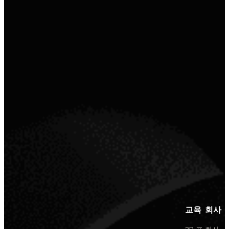
교육
회사