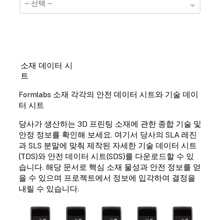
소재 데이터 시
트
기술 정보 자료표
Formlabs 소재 각각의 안전 데이터 시트와 기술 데이
선택하신 소재는 현재 기술정보 자료표를 준비하는 중
터 시트
입니다.
당사가 생산하는 3D 프린팅 소재에 관한 종합 기술 및
안정 정보를 확인해 보세요. 여기서 당사의 SLA 레진
과 SLS 분말에 맞춰 제작된 자세한 기술 데이터 시트
(TDS)와 안전 데이터 시트(SDS)를 다운로드할 수 있
안전 정보 자료표
습니다. 해당 문서로 핵심 소재 물성과 안전 정보를 얻
을 수 있으며 프로젝트에서 정보에 입각하여 결정을
선택하신 소재는 현재 안전정보 자료표를 준비하는 중
입니다.
내릴 수 있습니다.