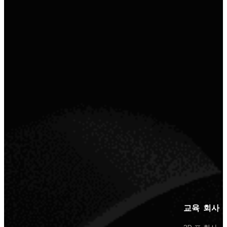
교육
회사