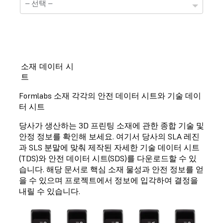
소재 데이터 시
트
기술 정보 자료표
Formlabs 소재 각각의 안전 데이터 시트와 기술 데이
선택하신 소재는 현재 기술정보 자료표를 준비하는 중
터 시트
입니다.
당사가 생산하는 3D 프린팅 소재에 관한 종합 기술 및
안정 정보를 확인해 보세요. 여기서 당사의 SLA 레진
과 SLS 분말에 맞춰 제작된 자세한 기술 데이터 시트
(TDS)와 안전 데이터 시트(SDS)를 다운로드할 수 있
안전 정보 자료표
습니다. 해당 문서로 핵심 소재 물성과 안전 정보를 얻
을 수 있으며 프로젝트에서 정보에 입각하여 결정을
선택하신 소재는 현재 안전정보 자료표를 준비하는 중
입니다.
내릴 수 있습니다.