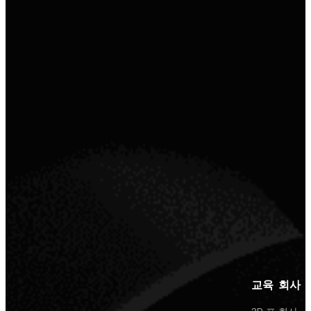
교육
회사