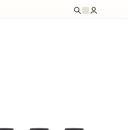
리셀러 찾기