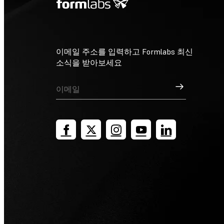
이메일 주소를 입력하고 Formlabs 최신
소식을 받아보세요
가입