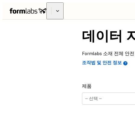
데이터 
Formlabs 소재 전체
조작법 및 안전 정보
제품