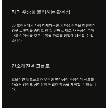
타의 추종을 불허하는 활용성
3D 프린팅에서 가장 다재다능한 치과용 수복물 레진이며,
영구 브릿지를 증례로 한 첫 번째 소재로, 내구성이 뛰어
나고 심미성을 갖춘 수복물 파트를 당일에 생산할 수 있
습니다.
간소해진 워크플로
효율적인 워크플로와 우수한 연마성이 특징이며 샌드블
라스팅 없이도 심미성이 탁월한 제품을 제작할 수 있습니
다.