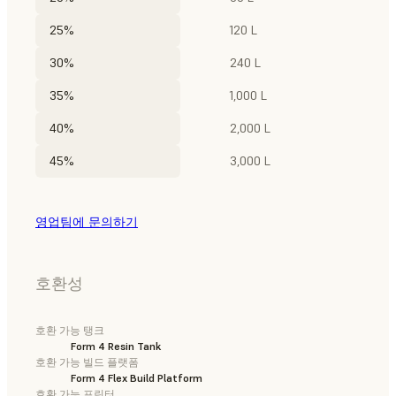
25%
120 L
30%
240 L
35%
1,000 L
40%
2,000 L
45%
3,000 L
영업팀에 문의하기
호환성
호환 가능 탱크
Form 4 Resin Tank
호환 가능 빌드 플랫폼
Form 4 Flex Build Platform
호환 가능 프린터