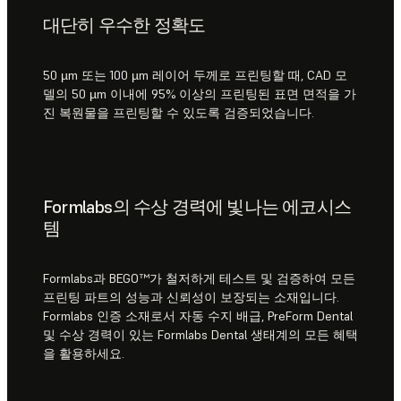
대단히 우수한 정확도
50 µm 또는 100 µm 레이어 두께로 프린팅할 때, CAD 모
델의 50 µm 이내에 95% 이상의 프린팅된 표면 면적을 가
진 복원물을 프린팅할 수 있도록 검증되었습니다.
Formlabs의 수상 경력에 빛나는 에코시스
템
Formlabs과 BEGO™가 철저하게 테스트 및 검증하여 모든
프린팅 파트의 성능과 신뢰성이 보장되는 소재입니다.
Formlabs 인증 소재로서 자동 수지 배급, PreForm Dental
및 수상 경력이 있는 Formlabs Dental 생태계의 모든 혜택
을 활용하세요.