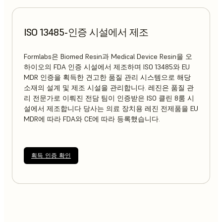
ISO 13485-인증 시설에서 제조
Formlabs은 Biomed Resin과 Medical Device Resin을 오
하이오의 FDA 인증 시설에서 제조하며 ISO 13485와 EU
MDR 인증을 획득한 견고한 품질 관리 시스템으로 해당
소재의 설계 및 제조 시설을 관리합니다. 레진은 품질 관
리 전문가로 이뤄진 전담 팀이 인증받은 ISO 클린 8룸 시
설에서 제조합니다 당사는 의료 장치용 레진 전제품을 EU
MDR에 따라 FDA와 CE에 따라 등록했습니다.
획득 인증 확인