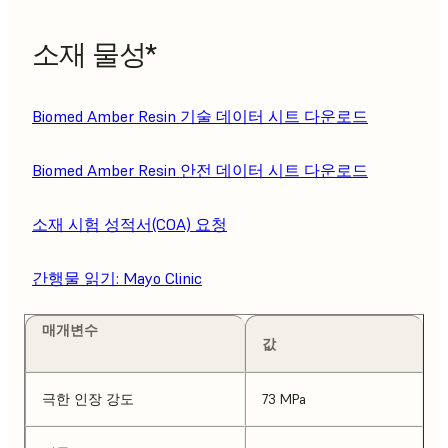
소재 물성*
Biomed Amber Resin 기술 데이터 시트 다운로드
Biomed Amber Resin 안전 데이터 시트 다운로드
소재 시험 성적서(COA) 요청
간행물 읽기: Mayo Clinic
매개변수
값
극한 인장 강도
73 MPa