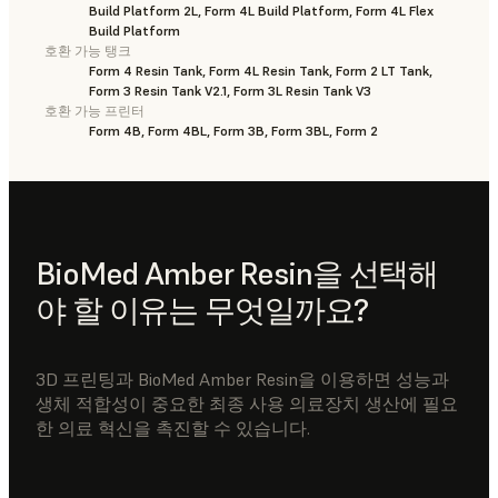
Build Platform 2L, Form 4L Build Platform, Form 4L Flex
Build Platform
호환 가능 탱크
Form 4 Resin Tank, Form 4L Resin Tank, Form 2 LT Tank,
Form 3 Resin Tank V2.1, Form 3L Resin Tank V3
호환 가능 프린터
Form 4B, Form 4BL, Form 3B, Form 3BL, Form 2
BioMed Amber Resin을 선택해
야 할 이유는 무엇일까요?
3D 프린팅과 BioMed Amber Resin을 이용하면 성능과
생체 적합성이 중요한 최종 사용 의료장치 생산에 필요
한 의료 혁신을 촉진할 수 있습니다.