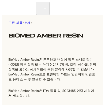
리셀러 찾기
모든 제품
/
소재
/
BIOMED AMBER RESIN
BioMed Amber Resin은 튼튼하고 변형이 적은 소재로 장기
(>30일) 피부 접촉 또는 단기 (<24시간) 뼈, 조직, 상아질, 점막
접촉을 요하는 생체적합성 응용 분야에 사용할 수 있습니다.
BioMed Amber Resin으로 프린팅한 파트는 일반적인 방법으
로 용제 소독 및 멸균할 수 있습니다.
BioMed Amber Resin은 FDA 등록 및 ISO 13485 인증 시설에
서 제조합니다.