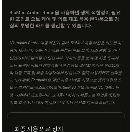
BioMed Amber Resin을 사용하면 생체 적합성이 필요
한 포인트 오브 케어 및 의료 제조 응용 분야용으로 경
질의 투명한 파트를 생산할 수 있습니다.
*Formlabs Dental 계열 레진과 달리, BioMed 계열 레진은 의도된 사
용이 제공되지 않습니다. 재료 특성은 파트 설계, 제조 관행 및 기타
방법에 따라 달라질 수 있습니다. 각자의 응용 분야 및 사용에 대해
모든 프린팅 파트의 생체적합성과 성능을 결정할 책임은 제조업체
와 해당 고객 및 최종 사용자에게 있습니다. 잠재 사용자에게 신뢰를
드리기 위해, Formlabs은 일반 사용 사례를 기준으로 생체적합성과
멸균 호환성을 테스트하였으며, BioMed 계열 레진을 ISO 13485 인
증 시설에서 제조합니다. 고객들이 저희의 제품으로 무엇을 해왔는
지를 알 수 있는 대표 예시와 무료 지원 문서를 제공해 드립니다.
최종 사용 의료 장치