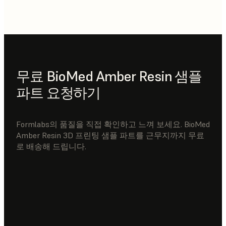
무료 BioMed Amber Resin 샘플
파트 요청하기
Formlabs의 품질을 직접 확인하고 느껴 보세요. BioMed
Amber Resin 3D 프린팅 샘플 파트를 근무지까지 무료
로 배송해 드립니다.