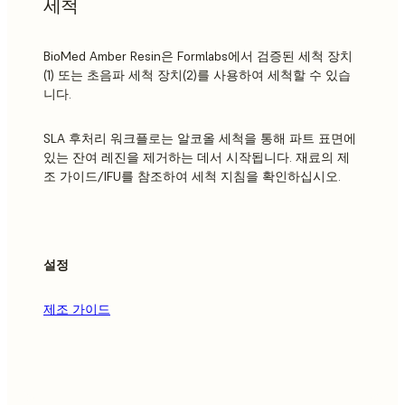
세척
BioMed Amber Resin은 Formlabs에서 검증된 세척 장치
(1) 또는 초음파 세척 장치(2)를 사용하여 세척할 수 있습
니다.
SLA 후처리 워크플로는 알코올 세척을 통해 파트 표면에
있는 잔여 레진을 제거하는 데서 시작됩니다. 재료의 제
조 가이드/IFU를 참조하여 세척 지침을 확인하십시오.
설정
제조 가이드