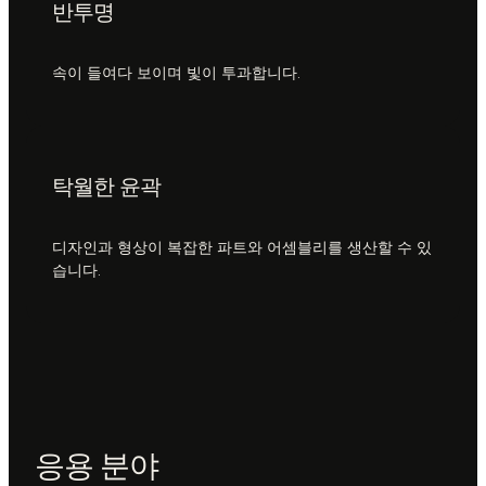
반투명
속이 들여다 보이며 빛이 투과합니다.
탁월한 윤곽
디자인과 형상이 복잡한 파트와 어셈블리를 생산할 수 있
습니다.
응용 분야