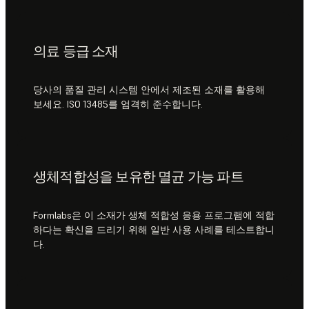
의료 등급 소재
당사의 품질 관리 시스템 안에서 제조된 소재를 활용해
보세요. ISO 13485를 엄격히 준수합니다.
생체적합성을 보유한 멸균 가능 파트
Formlabs은 이 소재가 생체 적합성 응용 프로그램에 적합
하다는 확신을 드리기 위해 일반 사용 사례를 테스트합니
다.