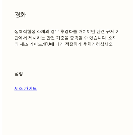
경화
생체적합성 소재의 경우 후경화를 거쳐야만 관련 규제 기
관에서 제시하는 안전 기준을 충족할 수 있습니다. 소재
의 제조 가이드/IFU에 따라 적절하게 후처리하십시오.
설정
제조 가이드