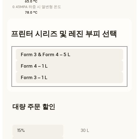
65.0 °C
0.45MPA 하중 시 열변형 온도
78.0 °C
프린터 시리즈 및 레진 부피 선택
Form 3 & Form 4 – 5 L
Form 4 – 1 L
Form 3 – 1 L
대량 주문 할인
15%
30 L