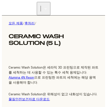
리셀러 찾기
모든 제품
/
후처리
/
CERAMIC WASH
SOLUTION (5 L)
Ceramic Wash Solution은 세라믹 3D 프린팅으로 제작된 파트
를 세척하는 데 사용할 수 있는 특수 세척 용제입니다.
Alumina 4N Resin
으로 프린팅한 파트의 세척에는 해당 용액
을 사용해야 합니다.
Ceramic Wash Solution은 위해성이 없고 내화성이 있습니다.
물질안전보건자료 다운로드
.