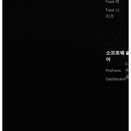
Fuse X1
Fuse 시
리즈
소프트웨
솔
어
Fo
팩
PreForm
솔
Dashboard