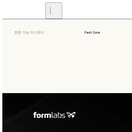
호환 가능 하드웨어
Fast Cure