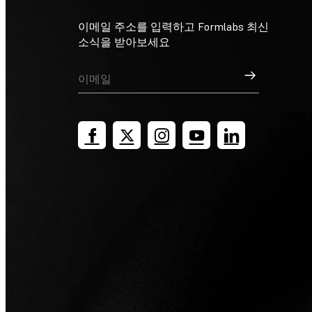
이메일 주소를 입력하고 Formlabs 최신
소식을 받아보세요
가입