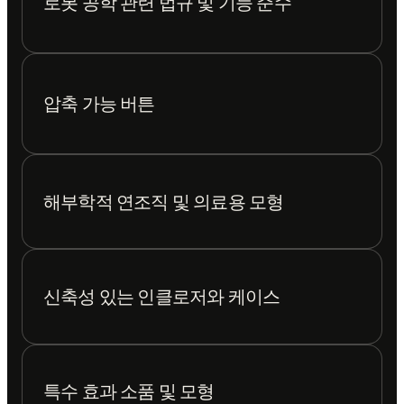
로봇 공학 관련 법규 및 기능 준수
압축 가능 버튼
해부학적 연조직 및 의료용 모형
신축성 있는 인클로저와 케이스
특수 효과 소품 및 모형