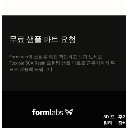
무료 샘플 파트 요청
Formlabs의 품질을 직접 확인하고 느껴 보세요.
Flexible 50A Resin 프린팅 샘플 파트를 근무지까지 무
료로 배송해 드립니다.
3D 프
후가
린터
장비