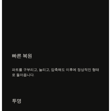
빠른 복원
파트를 구부리고, 늘리고, 압축해도 이후에 정상적인 형태
로 돌아옵니다.
투명