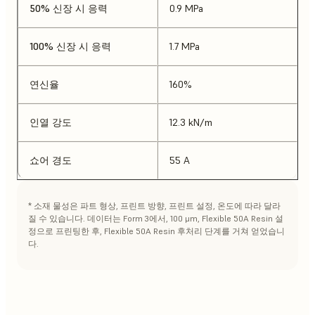
50% 신장 시 응력
0.9 MPa
100% 신장 시 응력
1.7 MPa
연신율
160%
인열 강도
12.3 kN/m
쇼어 경도
55 A
* 소재 물성은 파트 형상, 프린트 방향, 프린트 설정, 온도에 따라 달라
질 수 있습니다. 데이터는 Form 3에서, 100 μm, Flexible 50A Resin 설
정으로 프린팅한 후, Flexible 50A Resin 후처리 단계를 거쳐 얻었습니
다.