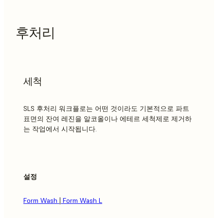
후처리
세척
SLS 후처리 워크플로는 어떤 것이라도 기본적으로 파트
표면의 잔여 레진을 알코올이나 에테르 세척제로 제거하
는 작업에서 시작됩니다.
설정
Form Wash
|
Form Wash L