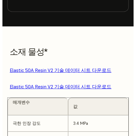
소재 물성*
Elastic 50A Resin V2 기술 데이터 시트 다운로드
Elastic 50A Resin V2 기술 데이터 시트 다운로드
매개변수
값
극한 인장 강도
3.4 MPa