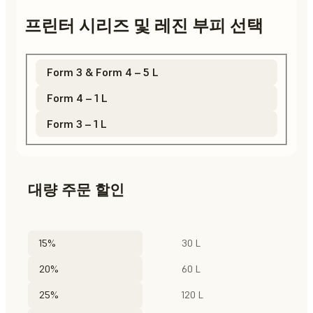
프린터 시리즈 및 레진 부피 선택
Form 3 & Form 4 – 5 L
Form 4 – 1 L
Form 3 – 1 L
대량 주문 할인
15%
30 L
20%
60 L
25%
120 L