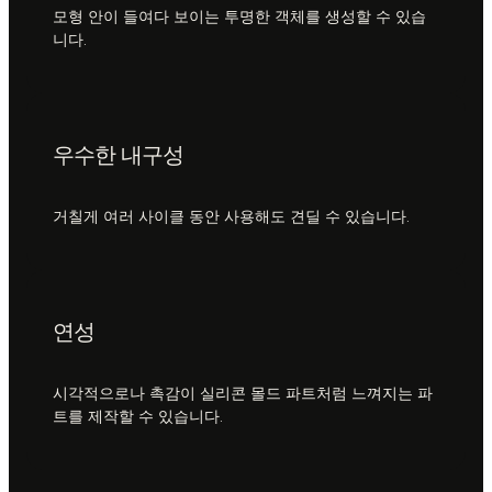
모형 안이 들여다 보이는 투명한 객체를 생성할 수 있습
니다.
우수한 내구성
거칠게 여러 사이클 동안 사용해도 견딜 수 있습니다.
연성
시각적으로나 촉감이 실리콘 몰드 파트처럼 느껴지는 파
트를 제작할 수 있습니다.