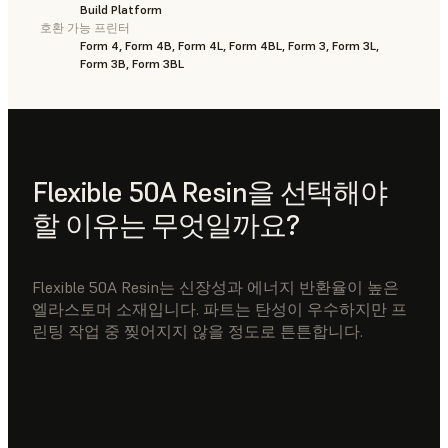
Build Platform
호환 가능 프린터
Form 4, Form 4B, Form 4L, Form 4BL, Form 3, Form 3L,
Form 3B, Form 3BL
Flexible 50A Resin을 선택해야
할 이유는 무엇일까요?
Flexible 50A Resin는 신장성과 에너지 반환율이 높은
엘라스토머 소재입니다. 파트는 탄성이 우수하지만 프
린팅 작업 중 찢어지지 않을 정도로 튼튼합니다.