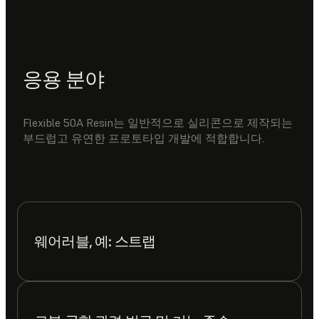
응용 분야
Flexible 50A Resin는 일반적으로 실리콘으로 제작되는
부드럽고 유연한 프로토타입 개발에 적합합니다.
웨어러블, 예: 스트랩