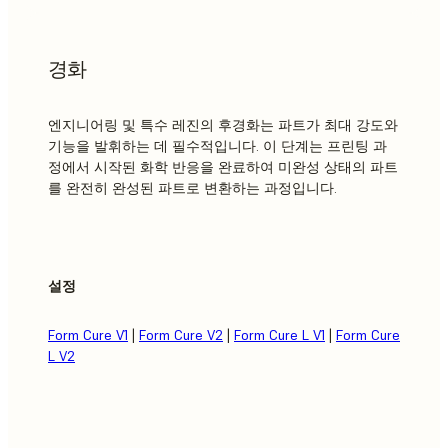
경화
엔지니어링 및 특수 레진의 후경화는 파트가 최대 강도와
기능을 발휘하는 데 필수적입니다. 이 단계는 프린팅 과
정에서 시작된 화학 반응을 완료하여 미완성 상태의 파트
를 완전히 완성된 파트로 변환하는 과정입니다.
설정
Form Cure V1
|
Form Cure V2
|
Form Cure L V1
|
Form Cure
L V2