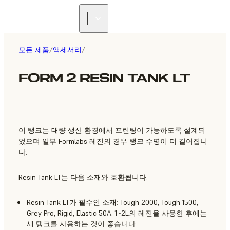
리셀러 찾기
모든 제품
/
액세서리
/
FORM 2 RESIN TANK LT
이 탱크는 대량 생산 환경에서 프린팅이 가능하도록 설계되
었으며 일부 Formlabs 레진의 경우 탱크 수명이 더 길어집니
다.
Resin Tank LT는 다음 소재와 호환됩니다.
Resin Tank LT가 필수인 소재: Tough 2000, Tough 1500,
Grey Pro, Rigid, Elastic 50A. 1~2L의 레진을 사용한 후에는
새 탱크를 사용하는 것이 좋습니다.