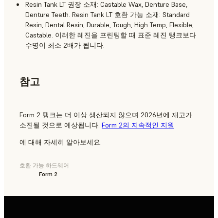
Resin Tank LT 권장 소재: Castable Wax, Denture Base,
Denture Teeth. Resin Tank LT 호환 가능 소재: Standard
Resin, Dental Resin, Durable, Tough, High Temp, Flexible,
Castable. 이러한 레진을 프린팅할 때 표준 레진 탱크보다
수명이 최소 2배가 됩니다.
참고
Form 2 탱크는 더 이상 생산되지 않으며 2026년에 재고가
소진될 것으로 예상됩니다.
Form 2의 지속적인 지원
에 대해 자세히 알아보세요.
호환 가능 하드웨어
Form 2