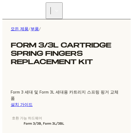
리셀러 찾기
모든 제품
/
부품
/
FORM 3/3L CARTRIDGE
SPRING FINGERS
REPLACEMENT KIT
Form 3 세대 및 Form 3L 세대용 카트리지 스프링 핑거 교체
품
설치 가이드
호환 가능 하드웨어
Form 3/3B, Form 3L/3BL