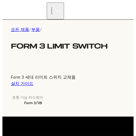
리셀러 찾기
모든 제품
/
부품
/
FORM 3 LIMIT SWITCH
Form 3 세대 리미트 스위치 교체품
설치 가이드
호환 가능 하드웨어
Form 3/3B