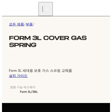
리셀러 찾기
모든 제품
/
부품
/
FORM 3L COVER GAS
SPRING
Form 3L 세대용 보호 가스 스프링 교체품
설치 가이드
호환 가능 하드웨어
Form 3L/3BL