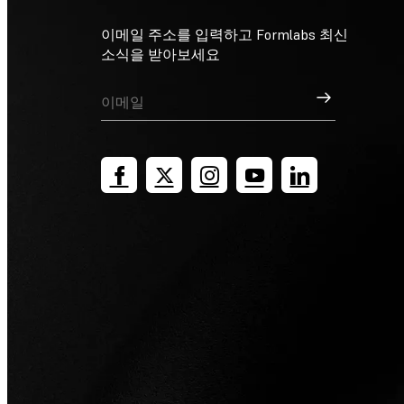
이메일 주소를 입력하고 Formlabs 최신
소식을 받아보세요
가입