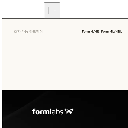
호환 가능 하드웨어
Form 4/4B, Form 4L/4BL