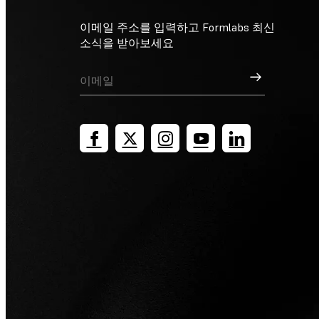
이메일 주소를 입력하고 Formlabs 최신
소식을 받아보세요
가입