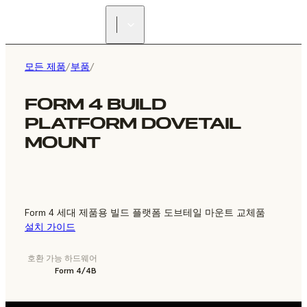
리셀러 찾기
모든 제품
/
부품
/
FORM 4 BUILD
PLATFORM DOVETAIL
MOUNT
Form 4 세대 제품용 빌드 플랫폼 도브테일 마운트 교체품
설치 가이드
호환 가능 하드웨어
Form 4/4B