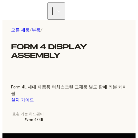
리셀러 찾기
모든 제품
/
부품
/
FORM 4 DISPLAY
ASSEMBLY
Form 4L 세대 제품용 터치스크린 교체품 별도 판매 리본 케이
블
설치 가이드
호환 가능 하드웨어
Form 4/4B