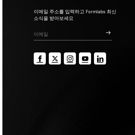
이메일 주소를 입력하고 Formlabs 최신
소식을 받아보세요
가입