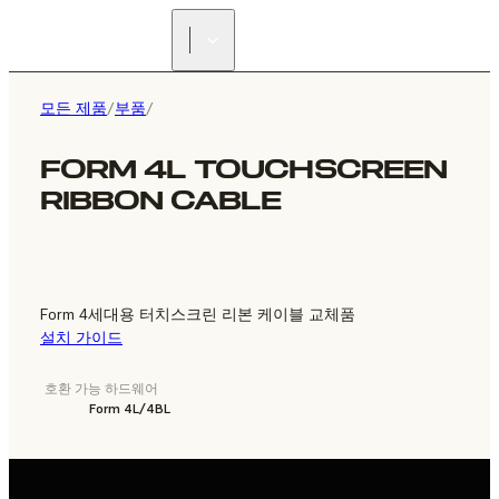
리셀러 찾기
모든 제품
/
부품
/
FORM 4L TOUCHSCREEN
RIBBON CABLE
Form 4세대용 터치스크린 리본 케이블 교체품
설치 가이드
호환 가능 하드웨어
Form 4L/4BL