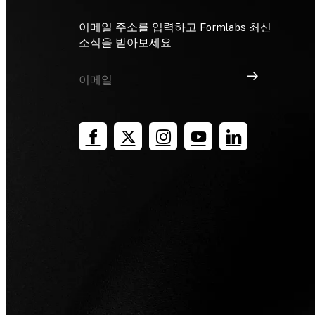
이메일 주소를 입력하고 Formlabs 최신
소식을 받아보세요
가입