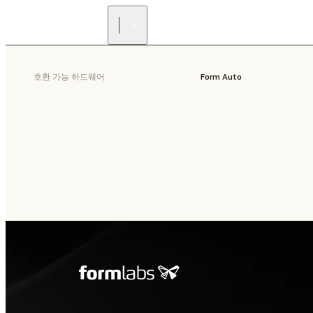
호환 가능 하드웨어
Form Auto