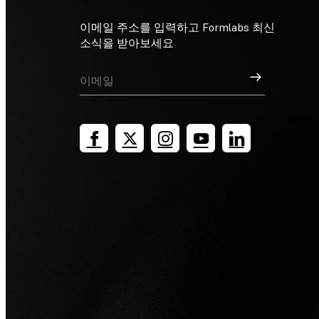
이메일 주소를 입력하고 Formlabs 최신
소식을 받아보세요
가입