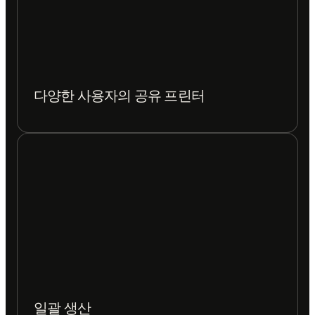
다양한 사용자의 공유 프린터
일괄 생산