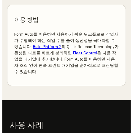
이용 방법
Form Auto를 이용하면 사용하기 쉬운 워크플로로 작업자
가 수행해야 하는 작업 수를 줄여 생산성을 극대화할 수
있습니다.
Build Platform 2
의 Quick Release Technology가
완성된 파트를 빠르게 분리하면
Fleet Control
은 다음 작
업을 대기열에 추가합니다. Form Auto를 이용하면 사용
자 조작 없이 연속 프린트 대기열을 순차적으로 프린팅할
수 있습니다.
사용 사례