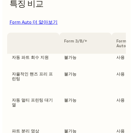
특징 비교
Form Auto 더 알아보기
Form 3/B/+
Form 3
Auto
자동 파트 회수 지원
불가능
사용 가
자율적인 핸즈 프리 프
불가능
사용 가
린팅
자동 멀티 프린팅 대기
불가능
사용 가
열
파트 분리 영상
불가능
사용 가