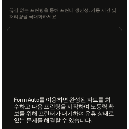
끊김 없는 프린팅을 통해 프린터 생산성, 가동 시간 및
처리량을 극대화하세요.
Form Auto를 이용하면 완성된 파트를 회
수하고 다음 프린팅을 시작하여 노동력 확
보를 위해 프린터가 대기하여 유휴 상태로
있는 문제를 해결할 수 있습니다.