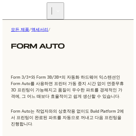
리셀러 찾기
모든 제품
/
액세서리
/
FORM AUTO
Form 3/3+와 Form 3B/3B+의 자동화 하드웨어 익스텐션인
Form Auto를 사용하면 프린터 가동 중지 시간 없이 연중무휴
3D 프린팅이 가능해지고 품질이 우수한 파트를 경제적인 가
격에, 그 어느 때보다 효율적이고 쉽게 생산할 수 있습니다.
Form Auto는 작업자와의 상호작용 없이도 Build Platform 2에
서 프린팅이 완료된 파트를 자동으로 꺼내고 다음 프린팅을
진행합니다.