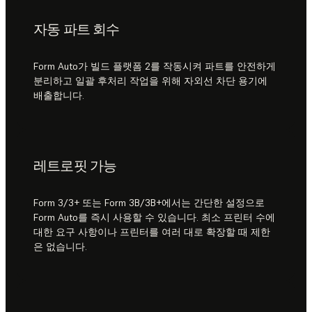
자동 파트 회수
Form Auto가 빌드 플랫폼 2를 작동시켜 파트를 안전하게
분리하고 일괄 후처리 작업을 위해 자외선 차단 용기에
배출합니다.
레트로핏 가능
Form 3/3+ 또는 Form 3B/3B+에서는 간단한 설정으로
Form Auto를 즉시 사용할 수 있습니다. 최소 프린터 수에
대한 요구 사항이나 프린터를 여러 대로 확장할 때 제한
은 없습니다.