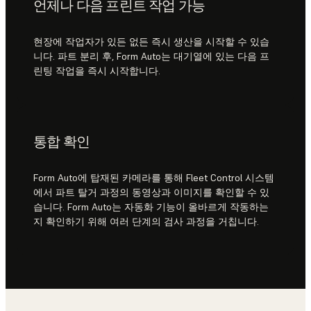
언제나 다음 프린트 작업 가능
현장에 작업자가 있든 없든 즉시 생산을 시작할 수 있습
니다. 파트 분리 후, Form Auto는 대기열에 있는 다음 프
린팅 작업을 즉시 시작합니다.
통합 확인
Form Auto에 탑재된 카메라를 통해 Fleet Control 시스템
에서 파트 탈거 과정의 동영상과 이미지를 확인할 수 있
습니다. Form Auto는 자동화 기능이 올바르게 작동하는
지 확인하기 위해 여러 단계의 검사 과정을 거칩니다.