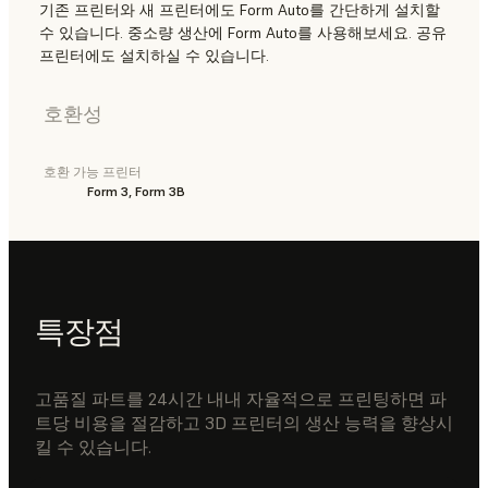
기존 프린터와 새 프린터에도 Form Auto를 간단하게 설치할
수 있습니다. 중소량 생산에 Form Auto를 사용해보세요. 공유
프린터에도 설치하실 수 있습니다.
호환성
호환 가능 프린터
Form 3, Form 3B
특장점
고품질 파트를 24시간 내내 자율적으로 프린팅하면 파
트당 비용을 절감하고 3D 프린터의 생산 능력을 향상시
킬 수 있습니다.