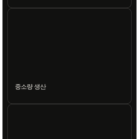
중소량 생산