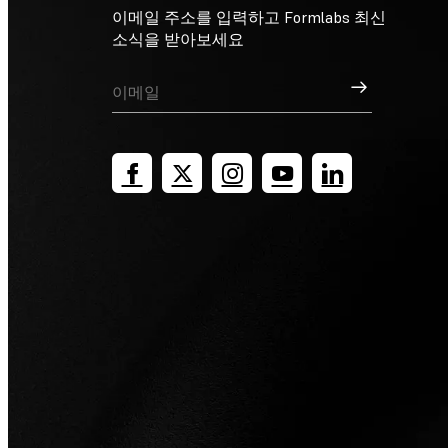
이메일 주소를 입력하고 Formlabs 최신
소식을 받아보세요
가입