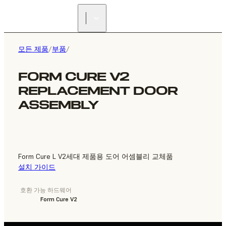
리셀러 찾기
모든 제품
/
부품
/
FORM CURE V2
REPLACEMENT DOOR
ASSEMBLY
Form Cure L V2세대 제품용 도어 어셈블리 교체품
설치 가이드
호환 가능 하드웨어
Form Cure V2