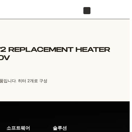
리셀러 찾기
V2 REPLACEMENT HEATER
0V
 교체품입니다. 히터 2개로 구성
소프트웨어
솔루션