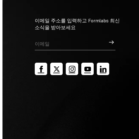
이메일 주소를 입력하고 Formlabs 최신
소식을 받아보세요
가입