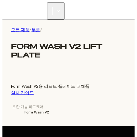
리셀러 찾기
모든 제품
/
부품
/
FORM WASH V2 LIFT
PLATE
Form Wash V2용 리프트 플레이트 교체품
설치 가이드
호환 가능 하드웨어
Form Wash V2