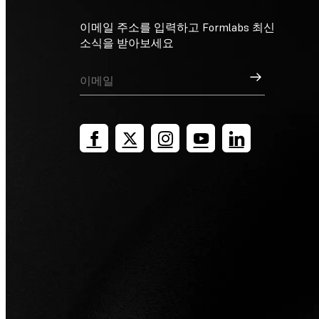
이메일 주소를 입력하고 Formlabs 최신
소식을 받아보세요
가입