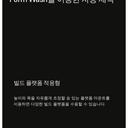
빌드 플랫폼 적응형
높이와 폭을 자유롭게 조정할 숭 있는 플랫폼 마운트를
이용하면 다양한 빌드 플랫폼을 수용할 수 있습니다.