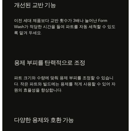
개선된 교반 기능
이전 세대 제품보다 교반 횟수가 3배나 늘어난 Form
Wash가 적당한 시간을 들여 파트를 자동 세척할 수 있도
록 맡겨 두세요.
용제 부피를 탄력적으로 조정
파트 크기와 수량에 맞춰 용제 부피를 조정할 수 있습니
다. 작은 파트와 빌드에는 용제를 적게 사용할 수 있어 자
원의 효율성을 향상합니다.
다양한 용제와 호환 가능