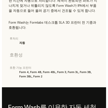
한 시간에 자동으로 처리합니다. 세척이 완료되면 파트가 지
나치게 젖거나 뒤틀리지 않도록 Form Wash가 IPA에서 부품
을 자동으로 들어 올려 공기 중에서 건조될 수 있게 합니다.
Form Wash는 Formlabs 데스크톱 SLA 3D 프린터 전 기종과
호환됩니다.
후처리
자동
호환성
호환 가능 프린터
Form 4, Form 4B, Form 4BL, Form 3, Form 3L, Form 3B,
Form 3BL, Form 2
Form Wash를 이용한 자동 세척