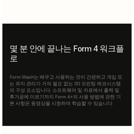
몇 분 안에 끝나는 Form 4 워크플
로
Form Wash는 배우고 사용하는 것이 간편하고 개입 또
는 유지 관리가 거의 필요 없는 3D 프린팅 에코시스템
의 구성 요소입니다. 소프트웨어 및 자료에서 출력 및
후가공에 이르기까지 Form 4+의 사용 방법에 관한 기
본 사항은 동영상을 시청하며 학습할 수 있습니다.