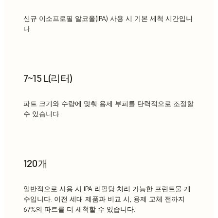
신규 이소프로필 알코올(IPA) 사용 시 기본 세척 시간입니
다.
7~15 L(리터)
파트 크기와 수량에 맞춰 용제 부피를 탄력적으로 조정할
수 있습니다.
120개
일반적으로 사용 시 IPA 리필당 처리 가능한 프린트물 개
수입니다. 이전 세대 제품과 비교 시, 용제 교체 전까지
67%의 파트를 더 세척할 수 있습니다.