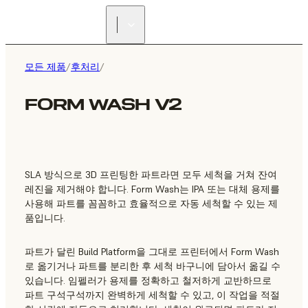
리셀러 찾기
모든 제품
/
후처리
/
FORM WASH V2
SLA 방식으로 3D 프린팅한 파트라면 모두 세척을 거쳐 잔여
레진을 제거해야 합니다. Form Wash는 IPA 또는 대체 용제를
사용해 파트를 꼼꼼하고 효율적으로 자동 세척할 수 있는 제
품입니다.
파트가 달린 Build Platform을 그대로 프린터에서 Form Wash
로 옮기거나 파트를 분리한 후 세척 바구니에 담아서 옮길 수
있습니다. 임펠러가 용제를 정확하고 철저하게 교반하므로
파트 구석구석까지 완벽하게 세척할 수 있고, 이 작업을 적절