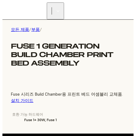
리셀러 찾기
모든 제품
/
부품
/
FUSE 1 GENERATION
BUILD CHAMBER PRINT
BED ASSEMBLY
Fuse 시리즈 Build Chamber용 프린트 베드 어셈블리 교체품.
설치 가이드
호환 가능 하드웨어
Fuse 1+ 30W, Fuse 1