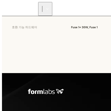
호환 가능 하드웨어
Fuse 1+ 30W, Fuse 1