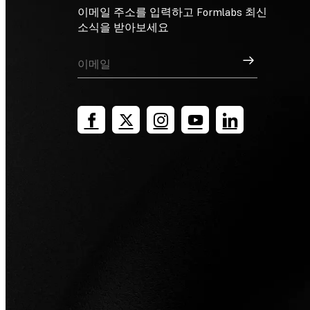
이메일 주소를 입력하고 Formlabs 최신
소식을 받아보세요
가입