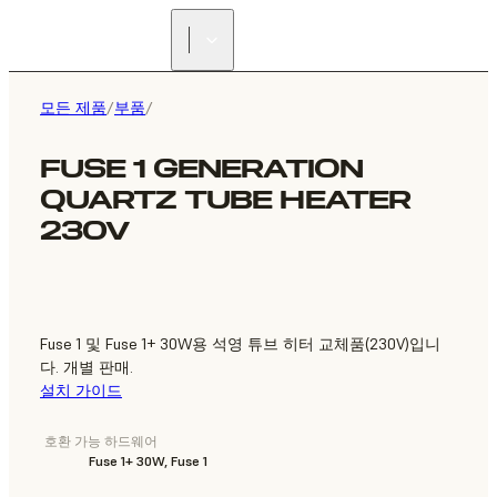
리셀러 찾기
모든 제품
/
부품
/
FUSE 1 GENERATION
QUARTZ TUBE HEATER
230V
Fuse 1 및 Fuse 1+ 30W용 석영 튜브 히터 교체품(230V)입니
다. 개별 판매.
설치 가이드
호환 가능 하드웨어
Fuse 1+ 30W, Fuse 1