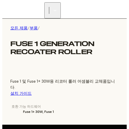
리셀러 찾기
모든 제품
/
부품
/
FUSE 1 GENERATION
RECOATER ROLLER
Fuse 1 및 Fuse 1+ 30W용 리코터 롤러 어셈블리 교체품입니
다.
설치 가이드
호환 가능 하드웨어
Fuse 1+ 30W, Fuse 1