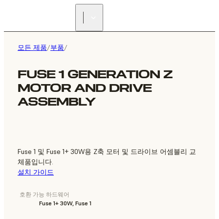
리셀러 찾기
모든 제품
/
부품
/
FUSE 1 GENERATION Z
MOTOR AND DRIVE
ASSEMBLY
Fuse 1 및 Fuse 1+ 30W용 Z축 모터 및 드라이브 어셈블리 교
체품입니다.
설치 가이드
호환 가능 하드웨어
Fuse 1+ 30W, Fuse 1