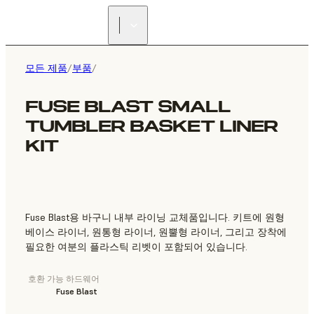
리셀러 찾기
모든 제품
/
부품
/
FUSE BLAST SMALL
TUMBLER BASKET LINER
KIT
Fuse Blast용 바구니 내부 라이닝 교체품입니다. 키트에 원형
베이스 라이너, 원통형 라이너, 원뿔형 라이너, 그리고 장착에
필요한 여분의 플라스틱 리벳이 포함되어 있습니다.
호환 가능 하드웨어
Fuse Blast