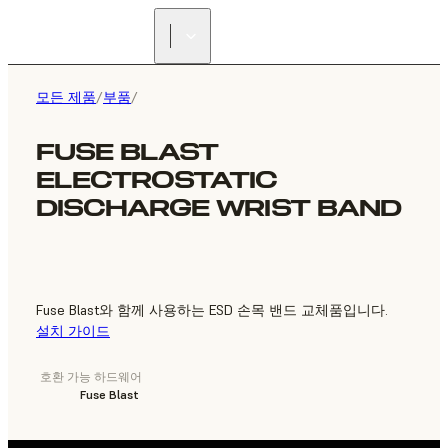
리셀러 찾기
모든 제품
/
부품
/
FUSE BLAST
ELECTROSTATIC
DISCHARGE WRIST BAND
Fuse Blast와 함께 사용하는 ESD 손목 밴드 교체품입니다.
설치 가이드
호환 가능 하드웨어
Fuse Blast