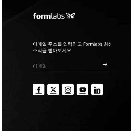
이메일 주소를 입력하고 Formlabs 최신
소식을 받아보세요
가입