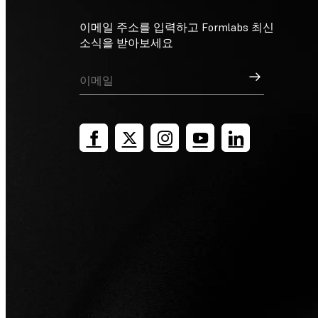
이메일 주소를 입력하고 Formlabs 최신
소식을 받아보세요
가입