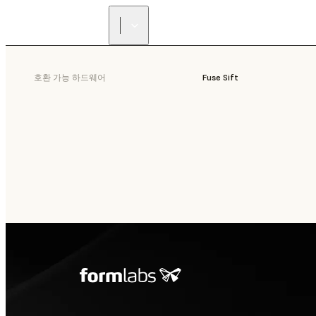
호환 가능 하드웨어
Fuse Sift