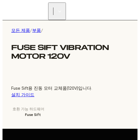
리셀러 찾기
모든 제품
/
부품
/
FUSE SIFT VIBRATION
MOTOR 120V
Fuse Sift용 진동 모터 교체품(120V)입니다.
설치 가이드
호환 가능 하드웨어
Fuse Sift