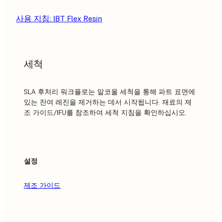
사용 지침: IBT Flex Resin
세척
SLA 후처리 워크플로는 알코올 세척을 통해 파트 표면에
있는 잔여 레진을 제거하는 데서 시작됩니다. 재료의 제
조 가이드/IFU를 참조하여 세척 지침을 확인하십시오.
설정
제조 가이드