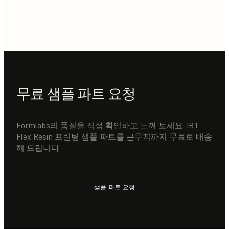
무료 샘플 파트 요청
Formlabs의 품질을 직접 확인하고 느껴 보세요. IBT
Flex Resin 프린팅 샘플 파트를 근무지까지 무료로 배송
해 드립니다.
샘플 파트 요청