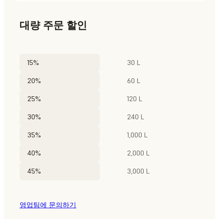
대량 주문 할인
15%
30 L
20%
60 L
25%
120 L
30%
240 L
35%
1,000 L
40%
2,000 L
45%
3,000 L
영업팀에 문의하기