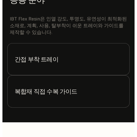
IBT Flex Resin은 인열 강도, 투명도, 유연성이 최적화된
소재로, 계획, 사용, 탈부착이 쉬운 트레이와 가이드를
제작할 수 있습니다.
간접 부착 트레이
복합재 직접 수복 가이드