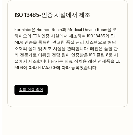
ISO 13485-인증 시설에서 제조
Formlabs은 Biomed Resin과 Medical Device Resin을 오
하이오의 FDA 인증 시설에서 제조하며 ISO 13485와 EU
MDR 인증을 획득한 견고한 품질 관리 시스템으로 해당
소재의 설계 및 제조 시설을 관리합니다. 레진은 품질 관
리 전문가로 이뤄진 전담 팀이 인증받은 ISO 클린 8룸 시
설에서 제조합니다 당사는 의료 장치용 레진 전제품을 EU
MDR에 따라 FDA와 CE에 따라 등록했습니다.
획득 인증 확인