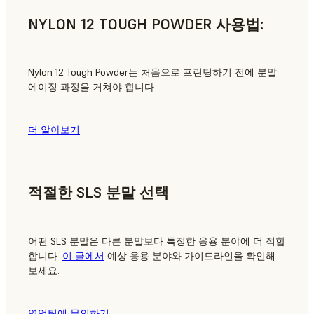
NYLON 12 TOUGH POWDER 사용법:
Nylon 12 Tough Powder는 처음으로 프린팅하기 전에 분말
에이징 과정을 거쳐야 합니다.
더 알아보기
적절한 SLS 분말 선택
어떤 SLS 분말은 다른 분말보다 특정한 응용 분야에 더 적합
합니다.
이 글에서
예상 응용 분야와 가이드라인을 확인해
보세요.
영업팀에 문의하기