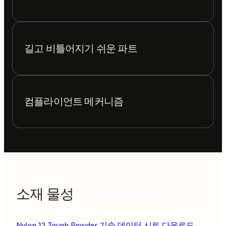
길고 비틀어지기 쉬운 파트
컴플라이언트 메커니즘
소재 물성
Nylon 12 Tough Powder 기술 데이터 시트 다운로드