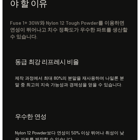
야 할 이유
Fuse 1+ 30W와 Nylon 12 Tough Powder를 이용하면
연성이 뛰어나고 치수 정확도가 우수한 파트를 생산할
수 있습니다.
동급 최강 리프레시 비율
제작 과정에서 최대 80%의 분말을 재사용하여 나일론 분
말 중 최고의 지속 가능성과 경제성을 얻을 수 있습니다.
우수한 연성
Nylon 12 Powder보다 연성이 50% 이상 뛰어나 취성이 낮
은 파트를 제작할 수 있습니다.