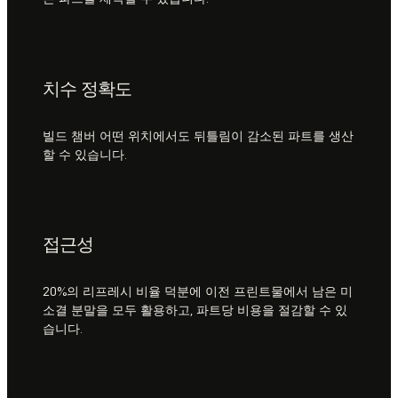
치수 정확도
빌드 챔버 어떤 위치에서도 뒤틀림이 감소된 파트를 생산
할 수 있습니다.
접근성
20%의 리프레시 비율 덕분에 이전 프린트물에서 남은 미
소결 분말을 모두 활용하고, 파트당 비용을 절감할 수 있
습니다.