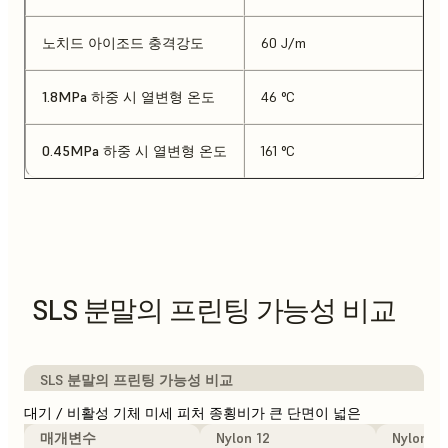
노치드 아이조드 충격강도
60 J/m
1.8MPa 하중 시 열변형 온도
46 °C
0.45MPa 하중 시 열변형 온도
161 °C
SLS 분말의 프린팅 가능성 비교
SLS 분말의 프린팅 가능성 비교
대기 / 비활성 기체 미세 피처 종횡비가 큰 단면이 넓은
매개변수
Nylon 12
Nylon 12