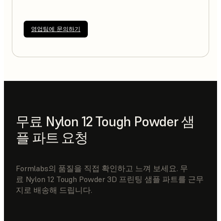
영업팀에 문의하기
무료 Nylon 12 Tough Powder 샘
플 파트 요청
Formlabs의 품질을 직접 확인하고 느껴 보세요. 무
료 Nylon 12 Tough Powder 3D 프린팅 샘플 파트를 근무
지로 배송해 드립니다.