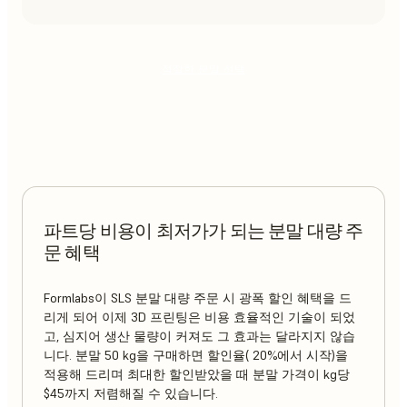
적절한 분말 선택
파트당 비용이 최저가가 되는 분말 대량 주
문 혜택
Formlabs이 SLS 분말 대량 주문 시 광폭 할인 혜택을 드
리게 되어 이제 3D 프린팅은 비용 효율적인 기술이 되었
고, 심지어 생산 물량이 커져도 그 효과는 달라지지 않습
니다. 분말 50 kg을 구매하면 할인율( 20%에서 시작)을
적용해 드리며 최대한 할인받았을 때 분말 가격이 kg당
$45까지 저렴해질 수 있습니다.