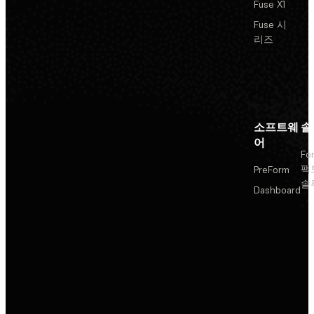
Fuse X1
Fuse 시
리즈
소프트웨
솔
어
Fo
팩
PreForm
솔
Dashboard