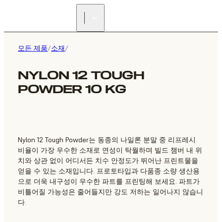
리셀러 찾기
모든 제품
/
소재
/
NYLON 12 TOUGH
POWDER 10 KG
Nylon 12 Tough Powder는 동종의 나일론 분말 중 리프레시
비율이 가장 우수한 소재로 연성이 탁월하며 빌드 챔버 내 위
치와 상관 없이 어디서든 치수 안정도가 뛰어난 프린트물을
얻을 수 있는 소재입니다. 프로토타입과 다품종 소량 생산용
으로 더욱 내구성이 우수한 파트를 프린팅해 보세요. 파트가
비틀어질 가능성은 줄어들지만 강도 저하는 일어나지 않습니
다.