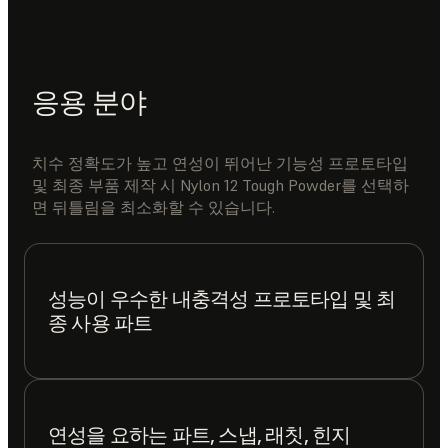
응용 분야
치수 정확도가 높고 연성이 뛰어난 기능성 프로토타입
및 최종 부품 제작 시 Nylon 12 Tough Powder를 선택하
면 뒤틀림을 최소화할 수 있습니다.
성능이 우수한 내충격성 프로토타입 및 최
종 사용 파트
연성을 요하는 파트, 스냅, 래칫, 힌지