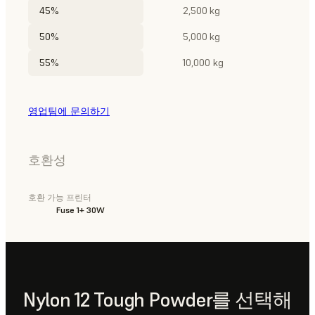
45%
2,500 kg
50%
5,000 kg
55%
10,000 kg
영업팀에 문의하기
호환성
호환 가능 프린터
Fuse 1+ 30W
Nylon 12 Tough Powder를 선택해